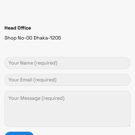
Head Office
Shop No-00 Dhaka-1205