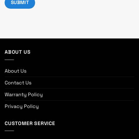
ABOUT US
About Us
Contact Us
Warranty Policy
Privacy Policy
CUSTOMER SERVICE