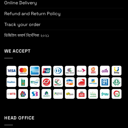
Online Delivery
Refund and Return Policy
Track your order
ডিজিটাল কমার্স নির্দেশিকা ২০২১
WE ACCEPT
HEAD OFFICE